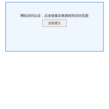
网站访问认证，点击链接后将跳转到访问页面