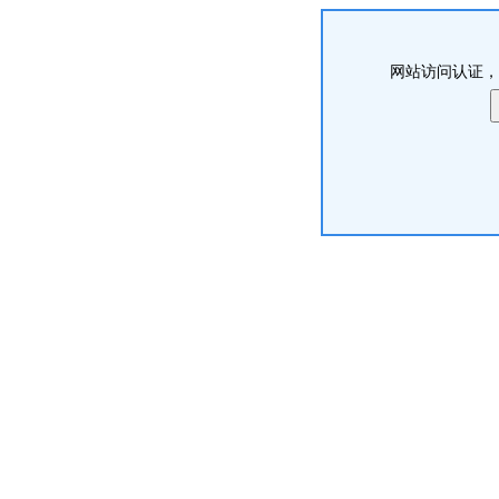
网站访问认证，