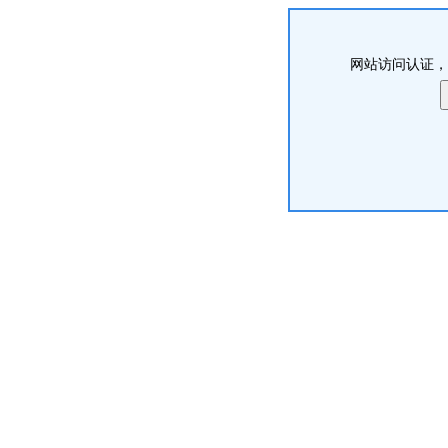
网站访问认证，