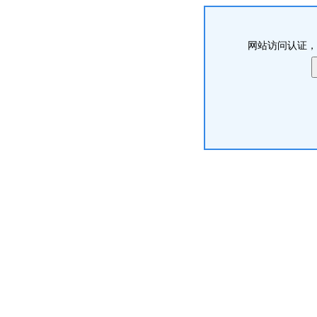
网站访问认证，