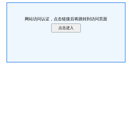
网站访问认证，点击链接后将跳转到访问页面