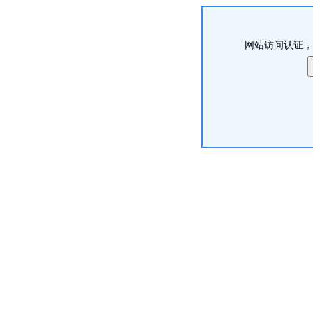
网站访问认证，