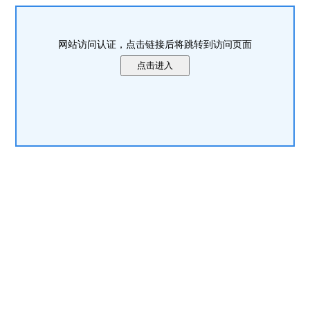
网站访问认证，点击链接后将跳转到访问页面