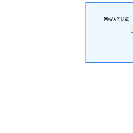
网站访问认证，