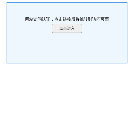
网站访问认证，点击链接后将跳转到访问页面