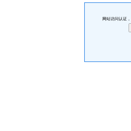
网站访问认证，