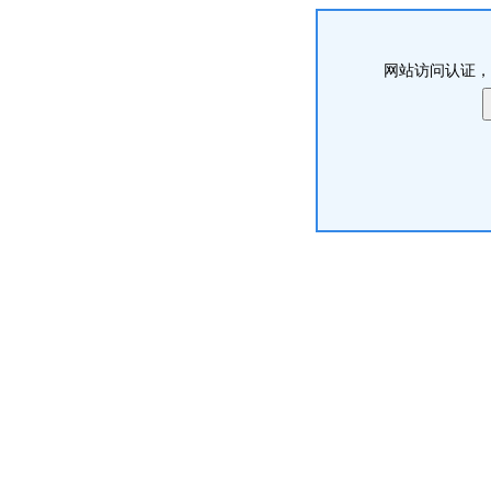
网站访问认证，