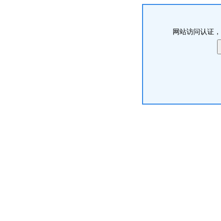
网站访问认证，