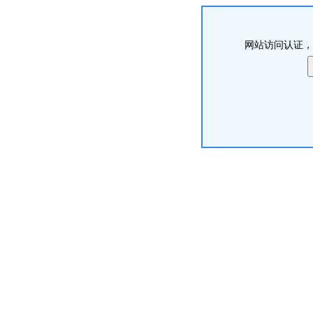
网站访问认证，